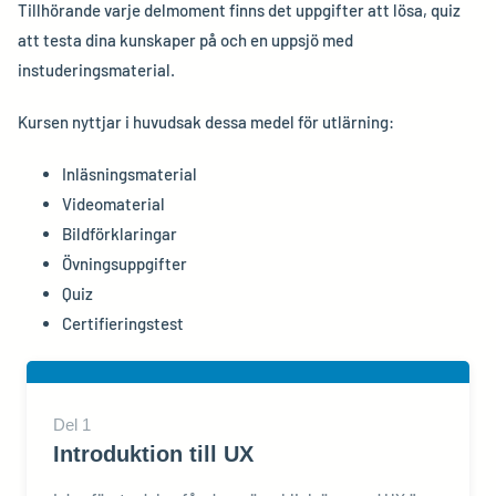
Tillhörande varje delmoment finns det uppgifter att lösa, quiz
att testa dina kunskaper på och en uppsjö med
instuderingsmaterial.
Kursen nyttjar i huvudsak dessa medel för utlärning:
Inläsningsmaterial
Videomaterial
Bildförklaringar
Övningsuppgifter
Quiz
Certifieringstest
Del
1
Introduktion till UX