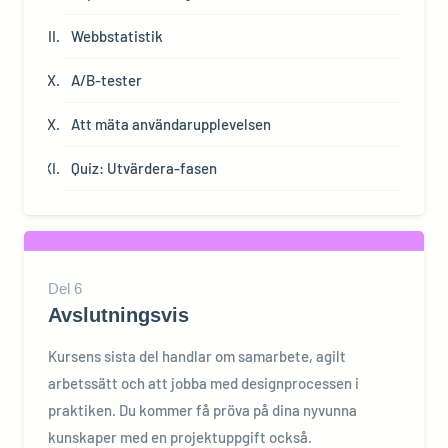
Webbstatistik
A/B-tester
Att mäta användarupplevelsen
Quiz: Utvärdera-fasen
Del
6
Avslutningsvis
Kursens sista del handlar om samarbete, agilt
arbetssätt och att jobba med designprocessen i
praktiken. Du kommer få pröva på dina nyvunna
kunskaper med en projektuppgift också.