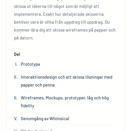
skissa ut idéerna till något som är möjligt att
implementera. Exakt hur detaljerade skisserna
behöver vara är olika från uppdrag till uppdrag. Du
kommer lära dig att skissa wireframes på papper och
på datorn.
Del
Prototypa
Interaktionsdesign och att skissa lösningar med
papper och penna
Wireframes, Mockups, prototyper, låg och hög
fidelity
Genomgång av Whimsical