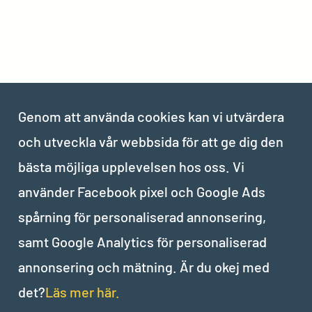
Genom att använda cookies kan vi utvärdera
och utveckla vår webbsida för att ge dig den
bästa möjliga upplevelsen hos oss. Vi
använder Facebook pixel och Google Ads
spårning för personaliserad annonsering,
samt Google Analytics för personaliserad
annonsering och mätning. Är du okej med
det?
Läs mer här.