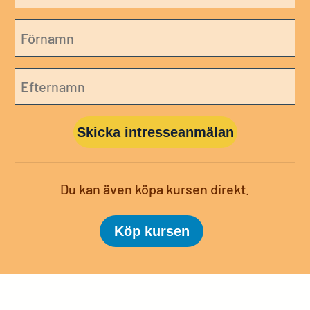
Skicka intresseanmälan
Du kan även köpa kursen direkt.
Köp kursen