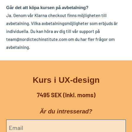
Går det att köpa kursen på avbetalning?
Ja. Genom vår Klarna checkout finns möjligheten till
avbetalning. Vilka avbetalningsmöjligheter som erbjuds är
individuella. Du kan höra av dig till vår support på
team@nordictechinstitute.com om du har fler frågor om
avbetalning.
Kurs i UX-design
7495
SEK (Inkl. moms)
Är du intresserad?