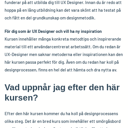
funderar på att utbilda dig till UX Designer. Innan du är redo att
hoppa på en lång utbildning kan det vara skönt att ha testat på
och fått en del grundkunskap om designmetodik.
För dig som är UX Designer och vill ha ny inspiration
Kursen innehåller många konkreta metodtips och inspirerande
material till ett användarcentrerat arbetssätt. Om du redan är
UX-Designer men saknar metoderna eller inspirationen kan den
här kursen passa perfekt för dig. Även om du redan har koll på
designprocessen, finns en hel del att hämta och dra nytta av.
Vad uppnår jag efter den här
kursen?
Efter den här kursen kommer du ha koll på designprocessens
olika steg. Det är en bred kurs som innehåller ett smörgåsbord