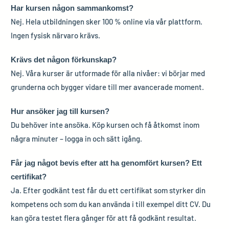
Har kursen någon sammankomst?
Nej. Hela utbildningen sker 100 % online via vår plattform.
Ingen fysisk närvaro krävs.
Krävs det någon förkunskap?
Nej. Våra kurser är utformade för alla nivåer: vi börjar med
grunderna och bygger vidare till mer avancerade moment.
Hur ansöker jag till kursen?
Du behöver inte ansöka. Köp kursen och få åtkomst inom
några minuter – logga in och sätt igång.
Får jag något bevis efter att ha genomfört kursen? Ett
certifikat?
Ja. Efter godkänt test får du ett certifikat som styrker din
kompetens och som du kan använda i till exempel ditt CV. Du
kan göra testet flera gånger för att få godkänt resultat.