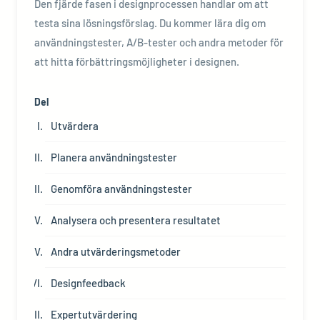
Den fjärde fasen i designprocessen handlar om att
testa sina lösningsförslag. Du kommer lära dig om
användningstester, A/B-tester och andra metoder för
att hitta förbättringsmöjligheter i designen.
Del
Utvärdera
Planera användningstester
Genomföra användningstester
Analysera och presentera resultatet
Andra utvärderingsmetoder
Designfeedback
Expertutvärdering