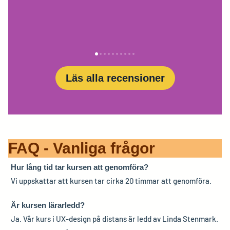
Läs alla recensioner
FAQ - Vanliga frågor
Hur lång tid tar kursen att genomföra?
Vi uppskattar att kursen tar cirka 20 timmar att genomföra.
Är kursen lärarledd?
Ja. Vår kurs i UX-design på distans är ledd av Linda Stenmark.