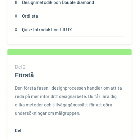
Designmetodik och Double diamond
Ordlista
Quiz: Introduktion till UX
Del
2
Förstå
Den första fasen i designprocessen handlar om att ta
reda på mer inför ditt designarbete. Du får lära dig
olika metoder och tillvägagångssätt för att göra
undersökningar om målgruppen.
Del