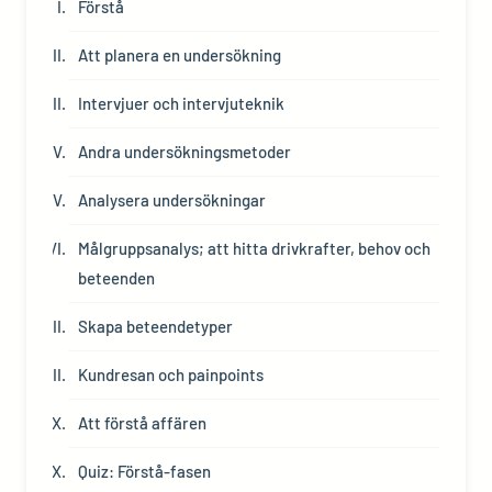
Förstå
Att planera en undersökning
Intervjuer och intervjuteknik
Andra undersökningsmetoder
Analysera undersökningar
Målgruppsanalys; att hitta drivkrafter, behov och
beteenden
Skapa beteendetyper
Kundresan och painpoints
Att förstå affären
Quiz: Förstå-fasen