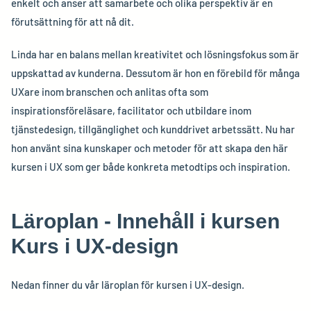
enkelt och anser att samarbete och olika perspektiv är en
förutsättning för att nå dit.
Linda har en balans mellan kreativitet och lösningsfokus som är
uppskattad av kunderna. Dessutom är hon en förebild för många
UXare inom branschen och anlitas ofta som
inspirationsföreläsare, facilitator och utbildare inom
tjänstedesign, tillgänglighet och kunddrivet arbetssätt. Nu har
hon använt sina kunskaper och metoder för att skapa den här
kursen i UX som ger både konkreta metodtips och inspiration.
Läroplan - Innehåll i kursen
Kurs i UX-design
Nedan finner du vår läroplan för kursen i UX-design.