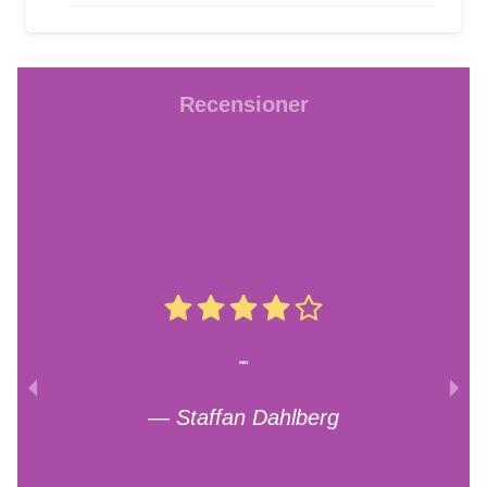
Recensioner
"
"
—
Staffan Dahlberg