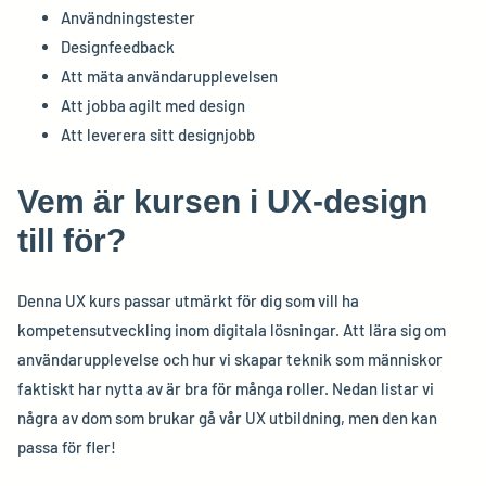
Användningstester
Designfeedback
Att mäta användarupplevelsen
Att jobba agilt med design
Att leverera sitt designjobb
Vem är kursen i UX-design
till för?
Denna UX kurs passar utmärkt för dig som vill ha
kompetensutveckling inom digitala lösningar. Att lära sig om
användarupplevelse och hur vi skapar teknik som människor
faktiskt har nytta av är bra för många roller. Nedan listar vi
några av dom som brukar gå vår UX utbildning, men den kan
passa för fler!